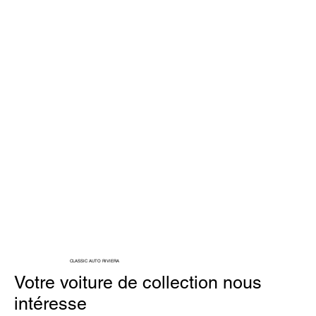
CLASSIC AUTO RIVIERA
Votre voiture de collection nous
intéresse