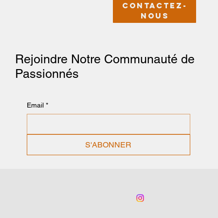
Contactez-
nous
Rejoindre Notre Communauté de
Passionnés
Email
*
S'ABONNER