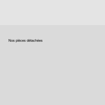
Nos pièces détachées