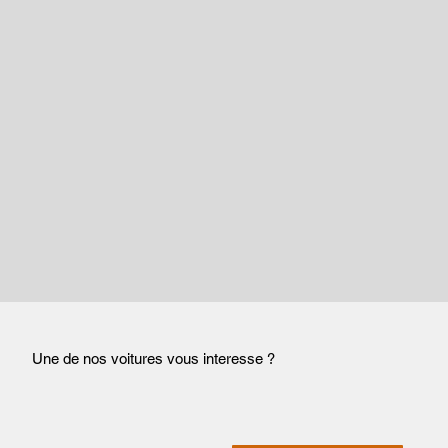
Une de nos voitures vous interesse ?