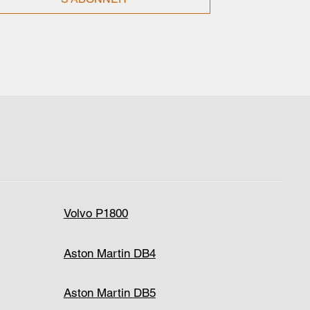
Volvo P1800
Aston Martin DB4
Aston Martin DB5