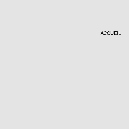
ACCUEIL