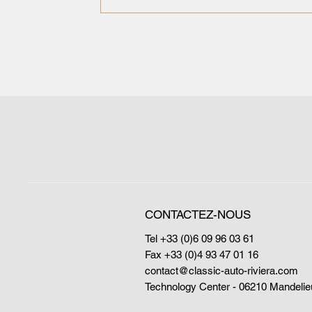
CONTACTEZ-NOUS
Tel +33 (0)6 09 96 03 61
Fax +33 (0)4 93 47 01 16
contact@classic-auto-riviera.com
Technology Center - 06210 Mandelie