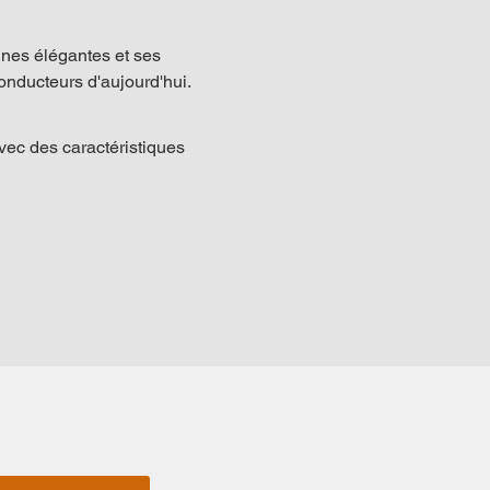
nes élégantes et ses 
onducteurs d'aujourd'hui.
vec des caractéristiques 