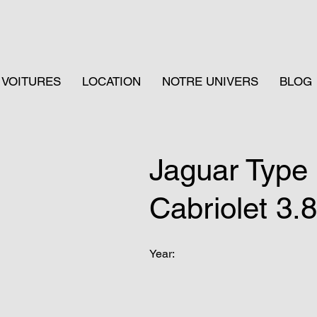
VOITURES
LOCATION
NOTRE UNIVERS
BLOG
Jaguar Type
Cabriolet 3.
Year: