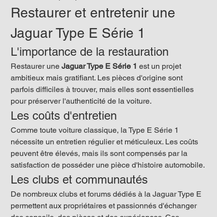
Restaurer et entretenir une 
Jaguar Type E Série 1
L'importance de la restauration
Restaurer une 
Jaguar Type E Série 1
 est un projet 
ambitieux mais gratifiant. Les pièces d'origine sont 
parfois difficiles à trouver, mais elles sont essentielles 
pour préserver l'authenticité de la voiture.
Les coûts d'entretien
Comme toute voiture classique, la Type E Série 1 
nécessite un entretien régulier et méticuleux. Les coûts 
peuvent être élevés, mais ils sont compensés par la 
satisfaction de posséder une pièce d'histoire automobile.
Les clubs et communautés
De nombreux clubs et forums dédiés à la Jaguar Type E 
permettent aux propriétaires et passionnés d'échanger 