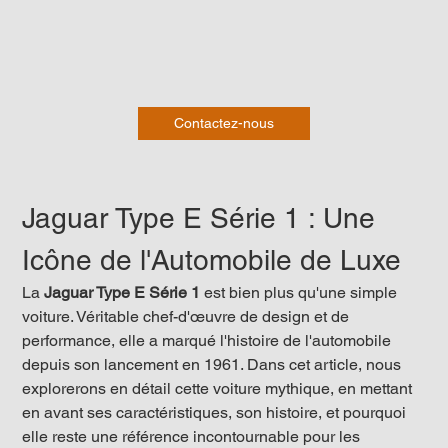
Contactez-nous
Jaguar Type E Série 1 : Une 
Icône de l'Automobile de Luxe
La 
Jaguar Type E Série 1
 est bien plus qu'une simple 
voiture. Véritable chef-d'œuvre de design et de 
performance, elle a marqué l'histoire de l'automobile 
depuis son lancement en 1961. Dans cet article, nous 
explorerons en détail cette voiture mythique, en mettant 
en avant ses caractéristiques, son histoire, et pourquoi 
elle reste une référence incontournable pour les 