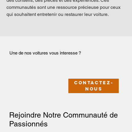
des conseils, des pièces et des expériences. Ces 
communautés sont une ressource précieuse pour ceux 
qui souhaitent entretenir ou restaurer leur voiture.
Une de nos voitures vous interesse ?
Contactez-
nous
Rejoindre Notre Communauté de
Passionnés