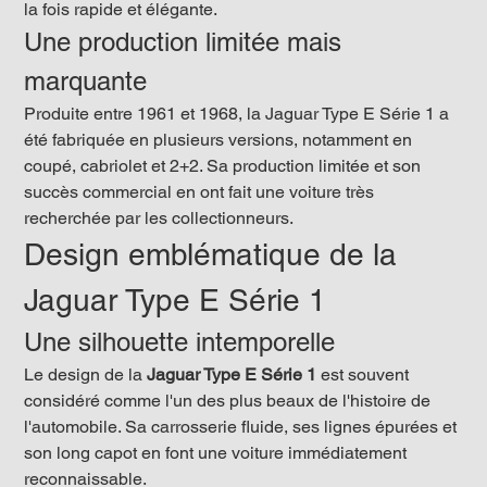
la fois rapide et élégante.
Une production limitée mais 
marquante
Produite entre 1961 et 1968, la Jaguar Type E Série 1 a 
été fabriquée en plusieurs versions, notamment en 
coupé, cabriolet et 2+2. Sa production limitée et son 
succès commercial en ont fait une voiture très 
recherchée par les collectionneurs.
Design emblématique de la 
Jaguar Type E Série 1
Une silhouette intemporelle
Le design de la 
Jaguar Type E Série 1
 est souvent 
considéré comme l'un des plus beaux de l'histoire de 
l'automobile. Sa carrosserie fluide, ses lignes épurées et 
son long capot en font une voiture immédiatement 
reconnaissable.