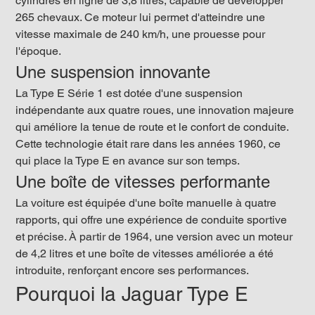
cylindres en ligne de 3,8 litres, capable de développer 
265 chevaux. Ce moteur lui permet d'atteindre une 
vitesse maximale de 240 km/h, une prouesse pour 
l'époque.
Une suspension innovante
La Type E Série 1 est dotée d'une suspension 
indépendante aux quatre roues, une innovation majeure 
qui améliore la tenue de route et le confort de conduite. 
Cette technologie était rare dans les années 1960, ce 
qui place la Type E en avance sur son temps.
Une boîte de vitesses performante
La voiture est équipée d'une boîte manuelle à quatre 
rapports, qui offre une expérience de conduite sportive 
et précise. À partir de 1964, une version avec un moteur 
de 4,2 litres et une boîte de vitesses améliorée a été 
introduite, renforçant encore ses performances.
Pourquoi la Jaguar Type E 