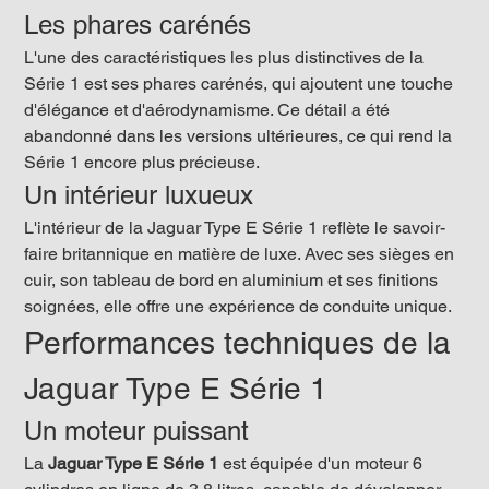
Les phares carénés
L'une des caractéristiques les plus distinctives de la 
Série 1 est ses phares carénés, qui ajoutent une touche 
d'élégance et d'aérodynamisme. Ce détail a été 
abandonné dans les versions ultérieures, ce qui rend la 
Série 1 encore plus précieuse.
Un intérieur luxueux
L'intérieur de la Jaguar Type E Série 1 reflète le savoir-
faire britannique en matière de luxe. Avec ses sièges en 
cuir, son tableau de bord en aluminium et ses finitions 
soignées, elle offre une expérience de conduite unique.
Performances techniques de la 
Jaguar Type E Série 1
Un moteur puissant
La 
Jaguar Type E Série 1
 est équipée d'un moteur 6 