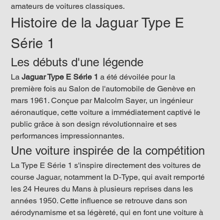
amateurs de voitures classiques.
Histoire de la Jaguar Type E 
Série 1
Les débuts d'une légende
La 
Jaguar Type E Série 1
 a été dévoilée pour la 
première fois au Salon de l'automobile de Genève en 
mars 1961. Conçue par Malcolm Sayer, un ingénieur 
aéronautique, cette voiture a immédiatement captivé le 
public grâce à son design révolutionnaire et ses 
performances impressionnantes.
Une voiture inspirée de la compétition
La Type E Série 1 s'inspire directement des voitures de 
course Jaguar, notamment la D-Type, qui avait remporté 
les 24 Heures du Mans à plusieurs reprises dans les 
années 1950. Cette influence se retrouve dans son 
aérodynamisme et sa légèreté, qui en font une voiture à 