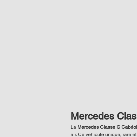
Mercedes Class
La 
Mercedes Classe G Cabriol
air. Ce véhicule unique, rare et