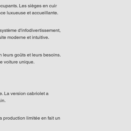
ccupants. Les sièges en cuir 
ce luxueuse et accueillante.
système d'infodivertissement, 
te moderne et intuitive.
 leurs goûts et leurs besoins. 
e voiture unique.
. La version cabriolet a 
in.
production limitée en fait un 