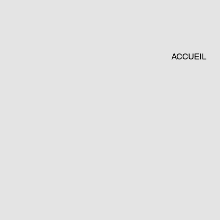
ACCUEIL