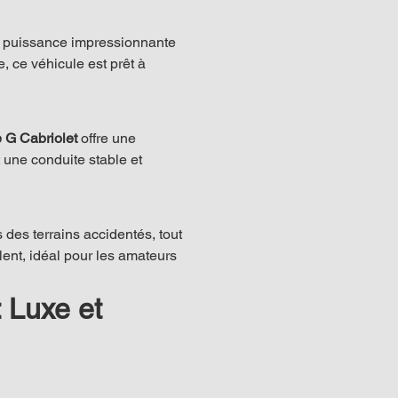
e puissance impressionnante 
 ce véhicule est prêt à 
 G Cabriolet
 offre une 
 une conduite stable et 
des terrains accidentés, tout 
lent, idéal pour les amateurs 
 Luxe et 