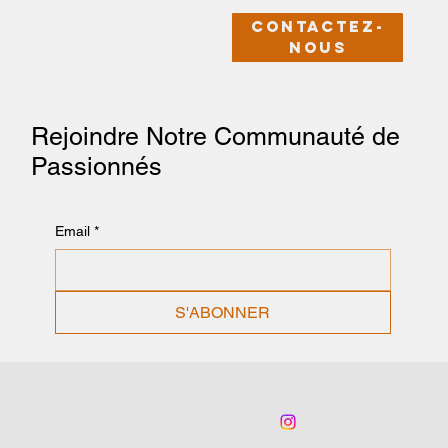
Contactez-
nous
Rejoindre Notre Communauté de
Passionnés
Email
*
S'ABONNER