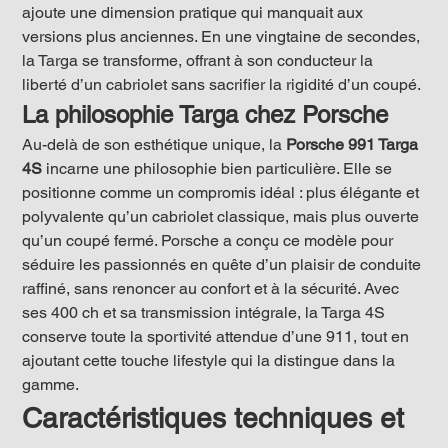
ajoute une dimension pratique qui manquait aux 
versions plus anciennes. En une vingtaine de secondes, 
la Targa se transforme, offrant à son conducteur la 
liberté d’un cabriolet sans sacrifier la rigidité d’un coupé.
La philosophie Targa chez Porsche
Au-delà de son esthétique unique, la 
Porsche 991 Targa 
4S
 incarne une philosophie bien particulière. Elle se 
positionne comme un compromis idéal : plus élégante et 
polyvalente qu’un cabriolet classique, mais plus ouverte 
qu’un coupé fermé. Porsche a conçu ce modèle pour 
séduire les passionnés en quête d’un plaisir de conduite 
raffiné, sans renoncer au confort et à la sécurité. Avec 
ses 400 ch et sa transmission intégrale, la Targa 4S 
conserve toute la sportivité attendue d’une 911, tout en 
ajoutant cette touche lifestyle qui la distingue dans la 
gamme.
Caractéristiques techniques et 