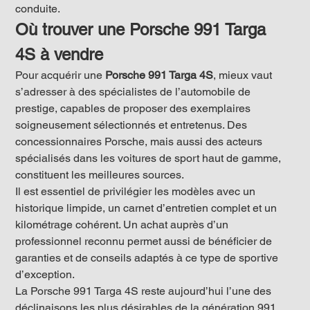
conduite.
Où trouver une Porsche 991 Targa 
4S à vendre
Pour acquérir une 
Porsche 991 Targa 4S
, mieux vaut 
s’adresser à des spécialistes de l’automobile de 
prestige, capables de proposer des exemplaires 
soigneusement sélectionnés et entretenus. Des 
concessionnaires Porsche, mais aussi des acteurs 
spécialisés dans les voitures de sport haut de gamme, 
constituent les meilleures sources.
Il est essentiel de privilégier les modèles avec un 
historique limpide, un carnet d’entretien complet et un 
kilométrage cohérent. Un achat auprès d’un 
professionnel reconnu permet aussi de bénéficier de 
garanties et de conseils adaptés à ce type de sportive 
d’exception.
La Porsche 991 Targa 4S reste aujourd’hui l’une des 
déclinaisons les plus désirables de la génération 991. 