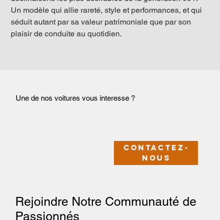
Un modèle qui allie rareté, style et performances, et qui 
séduit autant par sa valeur patrimoniale que par son 
plaisir de conduite au quotidien.
Une de nos voitures vous interesse ?
Contactez-
nous
Rejoindre Notre Communauté de
Passionnés