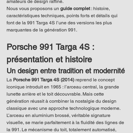
amateurs de design raffiné.
Nous vous proposons un 
guide complet
 : histoire, 
caractéristiques techniques, points forts et détails qui 
font de la 991 Targa 4S l’une des versions les plus 
marquantes de la génération 991.
Porsche 991 Targa 4S : 
présentation et histoire
Un design entre tradition et modernité
La 
Porsche 991 Targa 4S (2014)
 reprend le concept 
iconique introduit en 1965 : l’arceau central, la grande 
lunette arrière et le toit découvrable. Mais cette 
génération réussit à combiner la nostalgie du design 
classique avec une approche technologique moderne. 
L’arceau en aluminium brossé, véritable signature 
visuelle, se marie parfaitement à la fluidité des lignes de 
la 991. Le mécanisme du toit, totalement automatisé, 