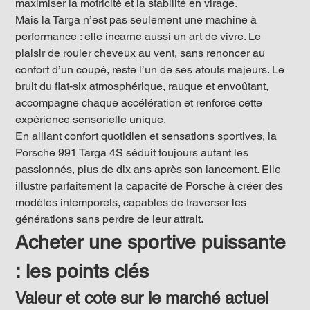
maximiser la motricité et la stabilité en virage.
Mais la Targa n’est pas seulement une machine à 
performance : elle incarne aussi un art de vivre. Le 
plaisir de rouler cheveux au vent, sans renoncer au 
confort d’un coupé, reste l’un de ses atouts majeurs. Le 
bruit du flat-six atmosphérique, rauque et envoûtant, 
accompagne chaque accélération et renforce cette 
expérience sensorielle unique.
En alliant confort quotidien et sensations sportives, la 
Porsche 991 Targa 4S séduit toujours autant les 
passionnés, plus de dix ans après son lancement. Elle 
illustre parfaitement la capacité de Porsche à créer des 
modèles intemporels, capables de traverser les 
générations sans perdre de leur attrait.
Acheter une sportive puissante 
: les points clés
Valeur et cote sur le marché actuel