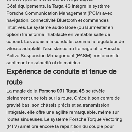
Côté équipements, la Targa 4S intègre le système 
Porsche Communication Management (PCM) avec 
navigation, connectivité Bluetooth et commandes 
intuitives. Le système audio Bose (ou Burmester en 
option) transforme l’habitacle en véritable salle de 
concert. Les aides à la conduite, comme le régulateur de 
vitesse adaptatif, l’assistance au freinage et le Porsche 
Active Suspension Management (PASM), renforcent le 
sentiment de sécurité et de maîtrise.
Expérience de conduite et tenue de 
route
La magie de la 
Porsche 991 Targa 4S
 se révèle 
pleinement une fois sur la route. Grâce à son centre de 
gravité bas, son châssis précis et sa transmission 
intégrale, elle offre une agilité remarquable, même sur 
routes sinueuses. Le système Porsche Torque Vectoring 
(PTV) améliore encore la répartition du couple pour 