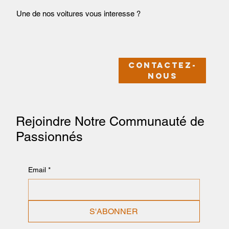
Une de nos voitures vous interesse ?
Contactez-
nous
Rejoindre Notre Communauté de
Passionnés
Email
*
S'ABONNER