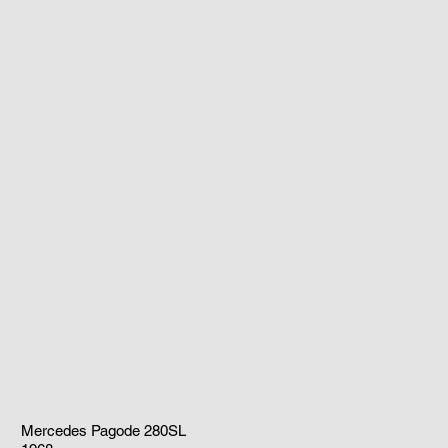
Mercedes Pagode 280SL