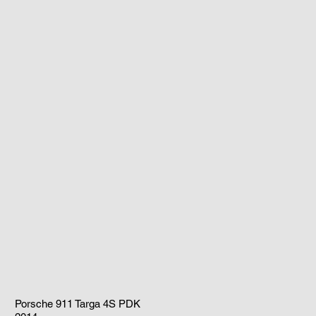
Porsche 911 Targa 4S PDK