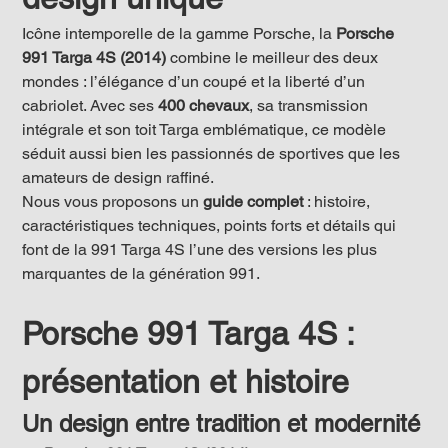
Icône intemporelle de la gamme Porsche, la 
Porsche 
991 Targa 4S (2014)
 combine le meilleur des deux 
mondes : l’élégance d’un coupé et la liberté d’un 
cabriolet. Avec ses 
400 chevaux
, sa transmission 
intégrale et son toit Targa emblématique, ce modèle 
séduit aussi bien les passionnés de sportives que les 
amateurs de design raffiné.
Nous vous proposons un 
guide complet
 : histoire, 
caractéristiques techniques, points forts et détails qui 
font de la 991 Targa 4S l’une des versions les plus 
marquantes de la génération 991.
Porsche 991 Targa 4S : 
présentation et histoire
Un design entre tradition et modernité