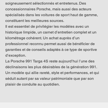
soigneusement sélectionnés et entretenus. Des 
concessionnaires Porsche, mais aussi des acteurs 
spécialisés dans les voitures de sport haut de gamme, 
constituent les meilleures sources.
Il est essentiel de privilégier les modèles avec un 
historique limpide, un carnet d’entretien complet et un 
kilométrage cohérent. Un achat auprès d’un 
professionnel reconnu permet aussi de bénéficier de 
garanties et de conseils adaptés à ce type de sportive 
d’exception.
La Porsche 991 Targa 4S reste aujourd’hui l’une des 
déclinaisons les plus désirables de la génération 991. 
Un modèle qui allie rareté, style et performances, et qui 
séduit autant par sa valeur patrimoniale que par son 
plaisir de conduite au quotidien.