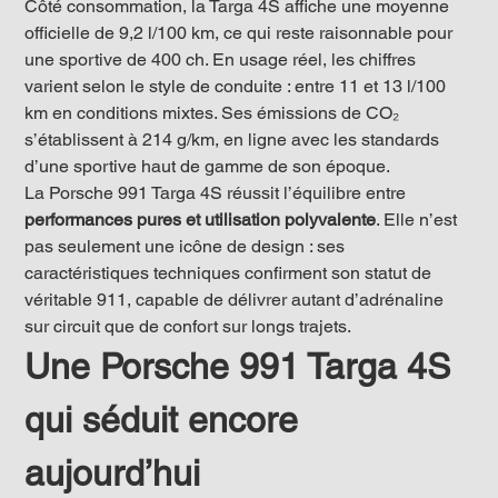
Côté consommation, la Targa 4S affiche une moyenne 
officielle de 9,2 l/100 km, ce qui reste raisonnable pour 
une sportive de 400 ch. En usage réel, les chiffres 
varient selon le style de conduite : entre 11 et 13 l/100 
km en conditions mixtes. Ses émissions de CO₂ 
s’établissent à 214 g/km, en ligne avec les standards 
d’une sportive haut de gamme de son époque.
La Porsche 991 Targa 4S réussit l’équilibre entre 
performances pures et utilisation polyvalente
. Elle n’est 
pas seulement une icône de design : ses 
caractéristiques techniques confirment son statut de 
véritable 911, capable de délivrer autant d’adrénaline 
sur circuit que de confort sur longs trajets.
Une Porsche 991 Targa 4S 
qui séduit encore 
aujourd’hui