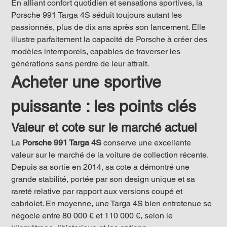
En alliant confort quotidien et sensations sportives, la 
Porsche 991 Targa 4S séduit toujours autant les 
passionnés, plus de dix ans après son lancement. Elle 
illustre parfaitement la capacité de Porsche à créer des 
modèles intemporels, capables de traverser les 
générations sans perdre de leur attrait.
Acheter une sportive 
puissante : les points clés
Valeur et cote sur le marché actuel
La 
Porsche 991 Targa 4S
 conserve une excellente 
valeur sur le marché de la voiture de collection récente. 
Depuis sa sortie en 2014, sa cote a démontré une 
grande stabilité, portée par son design unique et sa 
rareté relative par rapport aux versions coupé et 
cabriolet. En moyenne, une Targa 4S bien entretenue se 
négocie entre 80 000 € et 110 000 €, selon le 