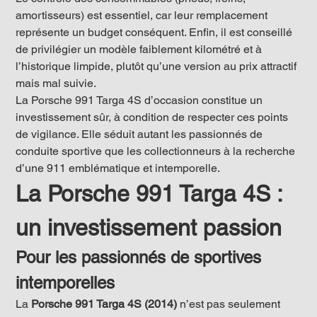
amortisseurs) est essentiel, car leur remplacement 
représente un budget conséquent. Enfin, il est conseillé 
de privilégier un modèle faiblement kilométré et à 
l’historique limpide, plutôt qu’une version au prix attractif 
mais mal suivie.
La Porsche 991 Targa 4S d’occasion constitue un 
investissement sûr, à condition de respecter ces points 
de vigilance. Elle séduit autant les passionnés de 
conduite sportive que les collectionneurs à la recherche 
d’une 911 emblématique et intemporelle.
La Porsche 991 Targa 4S : 
un investissement passion
Pour les passionnés de sportives 
intemporelles
La 
Porsche 991 Targa 4S (2014)
 n’est pas seulement 