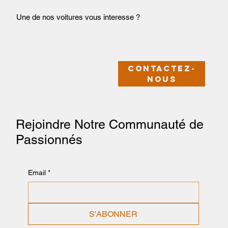
Une de nos voitures vous interesse ?
Contactez-
nous
Rejoindre Notre Communauté de
Passionnés
Email
*
S'ABONNER