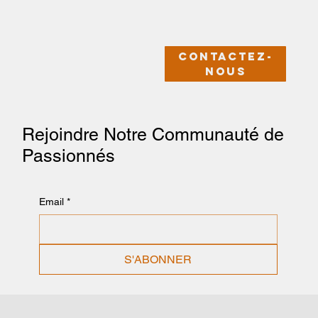
Contactez-
nous
Rejoindre Notre Communauté de
Passionnés
Email
*
S'ABONNER