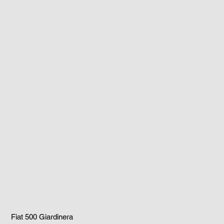
Fiat 500 Giardinera