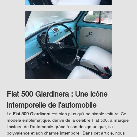
Fiat 500 Giardinera : Une icône 
intemporelle de l'automobile
La 
Fiat 500 Giardinera
 est bien plus qu'une simple voiture. Ce 
modèle emblématique, dérivé de la célèbre Fiat 500, a marqué 
l'histoire de l'automobile grâce à son design unique, sa 
polyvalence et son charme intemporel. Dans cet article, nous 