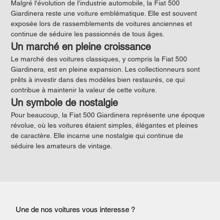
Malgré l'évolution de l'industrie automobile, la Fiat 500 
Giardinera reste une voiture emblématique. Elle est souvent 
exposée lors de rassemblements de voitures anciennes et 
continue de séduire les passionnés de tous âges.
Un marché en pleine croissance
Le marché des voitures classiques, y compris la Fiat 500 
Giardinera, est en pleine expansion. Les collectionneurs sont 
prêts à investir dans des modèles bien restaurés, ce qui 
contribue à maintenir la valeur de cette voiture.
Un symbole de nostalgie
Pour beaucoup, la Fiat 500 Giardinera représente une époque 
révolue, où les voitures étaient simples, élégantes et pleines 
de caractère. Elle incarne une nostalgie qui continue de 
séduire les amateurs de vintage.
Une de nos voitures vous interesse ?