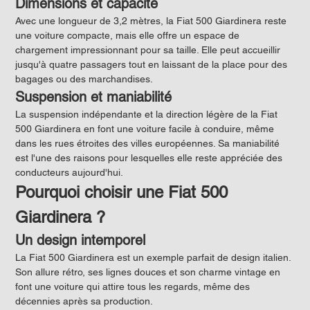
Dimensions et capacité
Avec une longueur de 3,2 mètres, la Fiat 500 Giardinera reste 
une voiture compacte, mais elle offre un espace de 
chargement impressionnant pour sa taille. Elle peut accueillir 
jusqu'à quatre passagers tout en laissant de la place pour des 
bagages ou des marchandises.
Suspension et maniabilité
La suspension indépendante et la direction légère de la Fiat 
500 Giardinera en font une voiture facile à conduire, même 
dans les rues étroites des villes européennes. Sa maniabilité 
est l'une des raisons pour lesquelles elle reste appréciée des 
conducteurs aujourd'hui.
Pourquoi choisir une Fiat 500 
Giardinera ?
Un design intemporel
La Fiat 500 Giardinera est un exemple parfait de design italien. 
Son allure rétro, ses lignes douces et son charme vintage en 
font une voiture qui attire tous les regards, même des 
décennies après sa production.