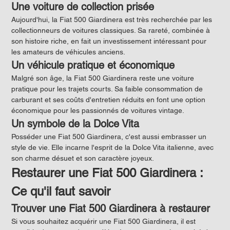
Une voiture de collection prisée
Aujourd'hui, la Fiat 500 Giardinera est très recherchée par les 
collectionneurs de voitures classiques. Sa rareté, combinée à 
son histoire riche, en fait un investissement intéressant pour 
les amateurs de véhicules anciens.
Un véhicule pratique et économique
Malgré son âge, la Fiat 500 Giardinera reste une voiture 
pratique pour les trajets courts. Sa faible consommation de 
carburant et ses coûts d'entretien réduits en font une option 
économique pour les passionnés de voitures vintage.
Un symbole de la Dolce Vita
Posséder une Fiat 500 Giardinera, c'est aussi embrasser un 
style de vie. Elle incarne l'esprit de la Dolce Vita italienne, avec 
son charme désuet et son caractère joyeux.
Restaurer une Fiat 500 Giardinera : 
Ce qu'il faut savoir
Trouver une Fiat 500 Giardinera à restaurer
Si vous souhaitez acquérir une Fiat 500 Giardinera, il est 