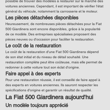
possible de trouver des modèles à restaurer sur le marché des 
voitures anciennes. Cependant, il est important de vérifier l'état 
général du véhicule, notamment la carrosserie et le moteur.
Les pièces détachées disponibles
Heureusement, de nombreuses pièces détachées pour la Fiat 
500 Giardinera sont encore disponibles, grâce à la popularité 
de ce modèle. Des entreprises spécialisées proposent des 
pièces neuves ou d'occasion pour faciliter la restauration.
Le coût de la restauration
Le coût de la restauration d'une Fiat 500 Giardinera dépend 
de son état initial et du niveau de détail souhaité. Une 
restauration complète peut être coûteuse, mais elle permet de 
redonner à cette voiture tout son éclat d'origine.
Faire appel à des experts
Pour une restauration réussie, il est conseillé de faire appel à 
des experts en voitures anciennes. Ils sauront respecter les 
spécifications d'origine et garantir un résultat de qualité.
La Fiat 500 Giardinera aujourd'hui
Un modèle toujours apprécié