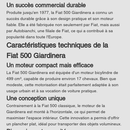
Un succès commercial durable
Produite jusqu'en 1977, la Fiat 500 Giardinera a connu un 
succès durable grâce à son design pratique et son moteur 
fiable. Elle a été fabriquée non seulement par Fiat, mais aussi 
par Autobianchi, une filiale de Fiat, ce qui a contribué à sa 
popularité dans toute l'Europe.
Caractéristiques techniques de la 
Fiat 500 Giardinera
Un moteur compact mais efficace
La Fiat 500 Giardinera est équipée d'un moteur bicylindre de 
499 cm³, capable de produire environ 17 chevaux. Bien que 
modeste, cette motorisation était parfaitement adaptée à son 
usage urbain et à sa vocation de voiture pratique.
Une conception unique
Contrairement à la Fiat 500 classique, le moteur de la 
Giardinera est monté à l'horizontale, ce qui permet de 
maximiser l'espace intérieur. Cette innovation a permis d'offrir 
un plancher plat, idéal pour transporter des objets volumineux.