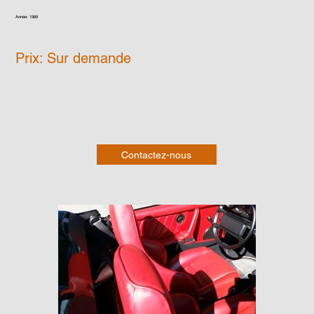
Année: 1989
Prix: Sur demande
Contactez-nous