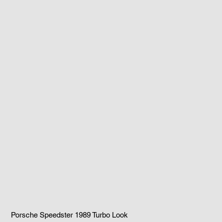
Porsche Speedster 1989 Turbo Look