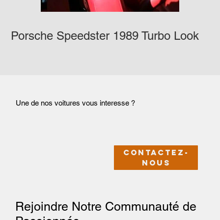
Porsche Speedster 1989 Turbo Look
Une de nos voitures vous interesse ?
Contactez-
nous
Rejoindre Notre Communauté de