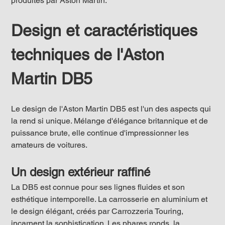
produites par Aston Martin.
Design et caractéristiques 
techniques de l'Aston 
Martin DB5
Le design de l'Aston Martin DB5 est l'un des aspects qui 
la rend si unique. Mélange d'élégance britannique et de 
puissance brute, elle continue d'impressionner les 
amateurs de voitures.
Un design extérieur raffiné
La DB5 est connue pour ses lignes fluides et son 
esthétique intemporelle. La carrosserie en aluminium et 
le design élégant, créés par Carrozzeria Touring, 
incarnent la sophistication. Les phares ronds, la 