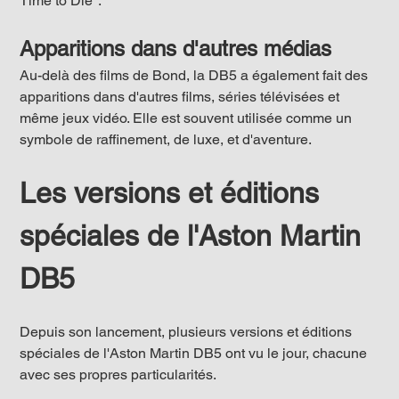
Time to Die".
Apparitions dans d'autres médias
Au-delà des films de Bond, la DB5 a également fait des 
apparitions dans d'autres films, séries télévisées et 
même jeux vidéo. Elle est souvent utilisée comme un 
symbole de raffinement, de luxe, et d'aventure.
Les versions et éditions 
spéciales de l'Aston Martin 
DB5
Depuis son lancement, plusieurs versions et éditions 
spéciales de l'Aston Martin DB5 ont vu le jour, chacune 
avec ses propres particularités.