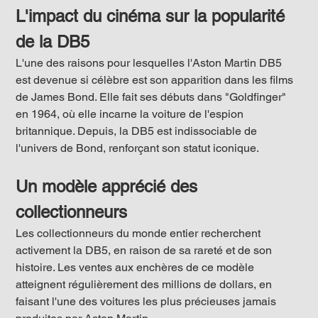
L'impact du cinéma sur la popularité 
de la DB5
L'une des raisons pour lesquelles l'Aston Martin DB5 
est devenue si célèbre est son apparition dans les films 
de James Bond. Elle fait ses débuts dans "Goldfinger" 
en 1964, où elle incarne la voiture de l'espion 
britannique. Depuis, la DB5 est indissociable de 
l'univers de Bond, renforçant son statut iconique.
Un modèle apprécié des 
collectionneurs
Les collectionneurs du monde entier recherchent 
activement la DB5, en raison de sa rareté et de son 
histoire. Les ventes aux enchères de ce modèle 
atteignent régulièrement des millions de dollars, en 
faisant l'une des voitures les plus précieuses jamais 