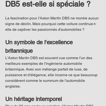
DB5 est-elle si spéciale ?
La fascination pour l'Aston Martin DB5 ne montre aucun 
signe de déclin. Mais pourquoi cette voiture continue-t-
elle de captiver les passionnés d'automobiles ?
Un symbole de l'excellence 
britannique
L'Aston Martin DB5 est souvent vue comme l'un des 
meilleurs exemples de l'ingénierie automobile 
britannique. Avec son mélange parfait de luxe, de 
puissance et d'élégance, elle incarne ce que beaucoup 
considèrent comme le summum de l'automobile 
anglaise.
Un héritage intemporel