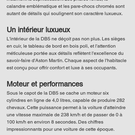
calandre emblématique et les pare-chocs chromés sont 
autant de détails qui soulignent son caractère luxueux.
Un intérieur luxueux
L'intérieur de la DB5 ne déçoit pas non plus. Les sièges 
en cuir, le tableau de bord en bois poli, et l'attention 
méticuleuse portée aux détails reflètent l'excellence du 
savoir-faire d'Aston Martin. Chaque aspect de l'habitacle 
est conçu pour offrir confort et luxe à ses occupants.
Moteur et performances
Sous le capot de la DB5 se cache un moteur six 
cylindres en ligne de 4,0 litres, capable de produire 282 
chevaux. Cette puissance permet à la voiture d'atteindre 
une vitesse maximale de 238 km/h et de passer de 0 à 
100 km/h en environ 8 secondes. Des chiffres 
impressionnants pour une voiture de cette époque.