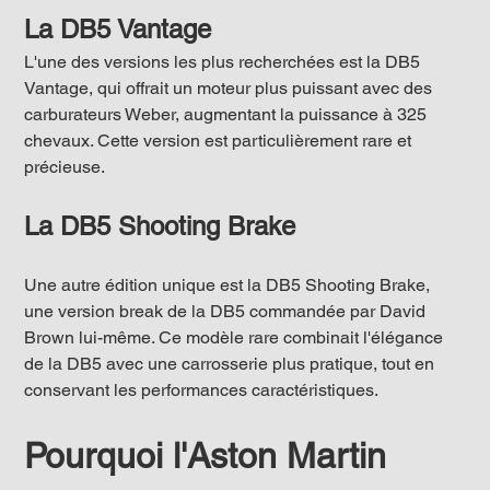
La DB5 Vantage
L'une des versions les plus recherchées est la DB5 
Vantage, qui offrait un moteur plus puissant avec des 
carburateurs Weber, augmentant la puissance à 325 
chevaux. Cette version est particulièrement rare et 
précieuse.
La DB5 Shooting Brake
Une autre édition unique est la DB5 Shooting Brake, 
une version break de la DB5 commandée par David 
Brown lui-même. Ce modèle rare combinait l'élégance 
de la DB5 avec une carrosserie plus pratique, tout en 
conservant les performances caractéristiques.
Pourquoi l'Aston Martin 