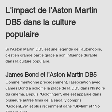
L'impact de l'Aston Martin 
DB5 dans la culture 
populaire
Si l'Aston Martin DB5 est une légende de l'automobile, 
c'est en grande partie grâce à son influence durable 
dans la culture populaire.
James Bond et l’Aston Martin DB5
Comme mentionné précédemment, l'association avec 
James Bond a solidifié la place de la DB5 dans l'histoire 
du cinéma. Depuis "Goldfinger", elle est apparue dans 
plusieurs autres films de la saga, y compris 
"GoldenEye" et plus récemment dans "Skyfall" et "No 