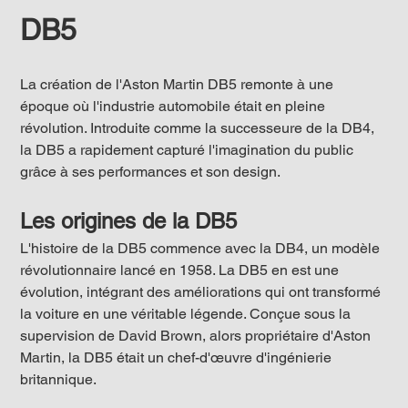
DB5
La création de l'Aston Martin DB5 remonte à une 
époque où l'industrie automobile était en pleine 
révolution. Introduite comme la successeure de la DB4, 
la DB5 a rapidement capturé l'imagination du public 
grâce à ses performances et son design.
Les origines de la DB5
L'histoire de la DB5 commence avec la DB4, un modèle 
révolutionnaire lancé en 1958. La DB5 en est une 
évolution, intégrant des améliorations qui ont transformé 
la voiture en une véritable légende. Conçue sous la 
supervision de David Brown, alors propriétaire d'Aston 
Martin, la DB5 était un chef-d'œuvre d'ingénierie 
britannique.