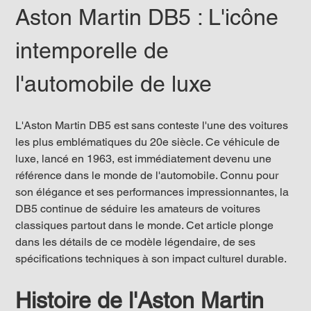
Aston Martin DB5 : L'icône 
intemporelle de 
l'automobile de luxe
L'Aston Martin DB5 est sans conteste l'une des voitures 
les plus emblématiques du 20e siècle. Ce véhicule de 
luxe, lancé en 1963, est immédiatement devenu une 
référence dans le monde de l'automobile. Connu pour 
son élégance et ses performances impressionnantes, la 
DB5 continue de séduire les amateurs de voitures 
classiques partout dans le monde. Cet article plonge 
dans les détails de ce modèle légendaire, de ses 
spécifications techniques à son impact culturel durable.
Histoire de l'Aston Martin 