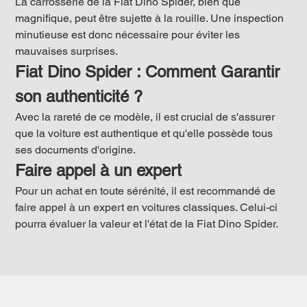
La carrosserie de la Fiat Dino Spider, bien que 
magnifique, peut être sujette à la rouille. Une inspection 
minutieuse est donc nécessaire pour éviter les 
mauvaises surprises.
Fiat Dino Spider : Comment Garantir 
son authenticité ?
Avec la rareté de ce modèle, il est crucial de s'assurer 
que la voiture est authentique et qu'elle possède tous 
ses documents d'origine.
Faire appel à un expert
Pour un achat en toute sérénité, il est recommandé de 
faire appel à un expert en voitures classiques. Celui-ci 
pourra évaluer la valeur et l'état de la Fiat Dino Spider.