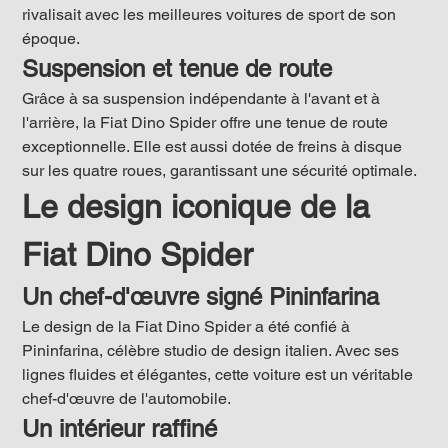
rivalisait avec les meilleures voitures de sport de son 
époque.
Suspension et tenue de route
Grâce à sa suspension indépendante à l'avant et à 
l'arrière, la Fiat Dino Spider offre une tenue de route 
exceptionnelle. Elle est aussi dotée de freins à disque 
sur les quatre roues, garantissant une sécurité optimale.
Le design iconique de la 
Fiat Dino Spider
Un chef-d'œuvre signé Pininfarina
Le design de la Fiat Dino Spider a été confié à 
Pininfarina, célèbre studio de design italien. Avec ses 
lignes fluides et élégantes, cette voiture est un véritable 
chef-d'œuvre de l'automobile.
Un intérieur raffiné