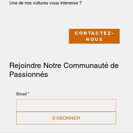
Une de nos voitures vous interesse ?
Contactez-
nous
Rejoindre Notre Communauté de
Passionnés
Email
*
S'ABONNER