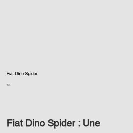
Fiat Dino Spider
Year:
Fiat Dino Spider : Une 