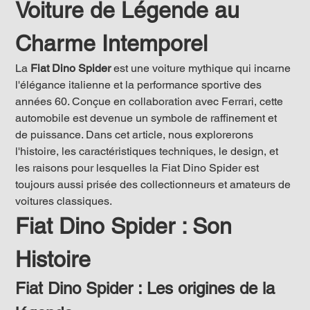
Voiture de Légende au 
Charme Intemporel
La 
Fiat Dino Spider
 est une voiture mythique qui incarne 
l'élégance italienne et la performance sportive des 
années 60. Conçue en collaboration avec Ferrari, cette 
automobile est devenue un symbole de raffinement et 
de puissance. Dans cet article, nous explorerons 
l'histoire, les caractéristiques techniques, le design, et 
les raisons pour lesquelles la Fiat Dino Spider est 
toujours aussi prisée des collectionneurs et amateurs de 
voitures classiques.
Fiat Dino Spider : Son 
Histoire 
Fiat Dino Spider : Les origines de la 