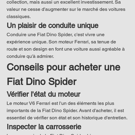
collection, mais aussi un excellent investissement. Sa 
valeur ne cesse d'augmenter sur le marché des voitures 
classiques.
Un plaisir de conduite unique
Conduire une Fiat Dino Spider, c'est vivre une 
expérience unique. Son moteur Ferrari, sa tenue de 
route et son design en font une voiture aussi agréable à 
conduire qu'à admirer.
Conseils pour acheter une 
Fiat Dino Spider
Vérifier l'état du moteur
Le moteur V6 Ferrari est l'un des éléments les plus 
importants de la Fiat Dino Spider. Avant d'acheter, il est 
essentiel de vérifier son état et son historique d'entretien.
Inspecter la carrosserie