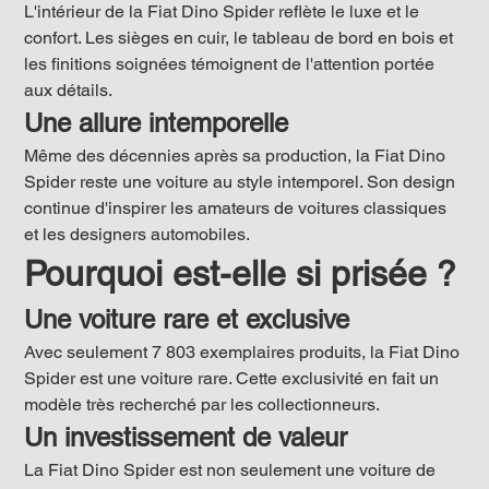
L'intérieur de la Fiat Dino Spider reflète le luxe et le 
confort. Les sièges en cuir, le tableau de bord en bois et 
les finitions soignées témoignent de l'attention portée 
aux détails.
Une allure intemporelle
Même des décennies après sa production, la Fiat Dino 
Spider reste une voiture au style intemporel. Son design 
continue d'inspirer les amateurs de voitures classiques 
et les designers automobiles.
Pourquoi est-elle si prisée ?
Une voiture rare et exclusive
Avec seulement 7 803 exemplaires produits, la Fiat Dino 
Spider est une voiture rare. Cette exclusivité en fait un 
modèle très recherché par les collectionneurs.
Un investissement de valeur
La Fiat Dino Spider est non seulement une voiture de 