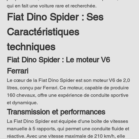
qui en fait une voiture rare et recherchée.
Fiat Dino Spider : Ses 
Caractéristiques 
techniques 
Fiat Dino Spider : Le moteur V6 
Ferrari
Le cœur de la Fiat Dino Spider est son moteur V6 de 2,0 
litres, conçu par Ferrari. Ce moteur, capable de produire 
160 chevaux, offre une expérience de conduite sportive 
et dynamique.
Transmission et performances
La Fiat Dino Spider est équipée d'une boîte de vitesses 
manuelle à 5 rapports, qui permet une conduite fluide et 
réactive. Avec une vitesse maximale de 210 km/h, elle 