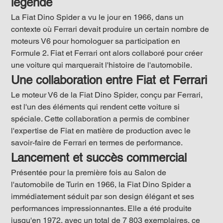
légende
La Fiat Dino Spider a vu le jour en 1966, dans un 
contexte où Ferrari devait produire un certain nombre de 
moteurs V6 pour homologuer sa participation en 
Formule 2. Fiat et Ferrari ont alors collaboré pour créer 
une voiture qui marquerait l'histoire de l'automobile.
Une collaboration entre Fiat et Ferrari
Le moteur V6 de la Fiat Dino Spider, conçu par Ferrari, 
est l'un des éléments qui rendent cette voiture si 
spéciale. Cette collaboration a permis de combiner 
l'expertise de Fiat en matière de production avec le 
savoir-faire de Ferrari en termes de performance.
Lancement et succès commercial
Présentée pour la première fois au Salon de 
l'automobile de Turin en 1966, la Fiat Dino Spider a 
immédiatement séduit par son design élégant et ses 
performances impressionnantes. Elle a été produite 
jusqu'en 1972, avec un total de 7 803 exemplaires, ce 